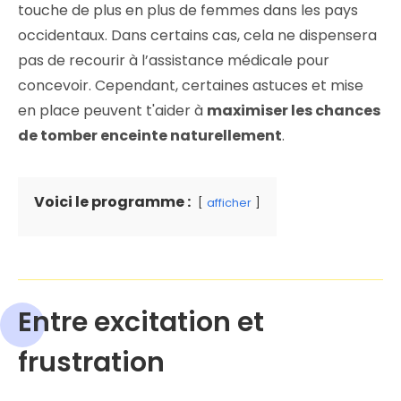
touche de plus en plus de femmes dans les pays
occidentaux. Dans certains cas, cela ne dispensera
pas de recourir à l’assistance médicale pour
concevoir. Cependant, certaines astuces et mise
en place peuvent t'aider à
maximiser les chances
de tomber enceinte naturellement
.
Voici le programme :
afficher
Entre excitation et
frustration