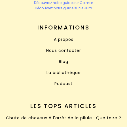
Découvrez notre guide sur Colmar
Découvrez notre guide sur le Jura
INFORMATIONS
A propos
Nous contacter
Blog
La bibliothèque
Podcast
LES TOPS ARTICLES
Chute de cheveux à l'arrêt de la pilule : Que faire ?