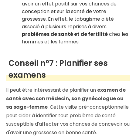
avoir un effet positif sur vos chances de
conception et sur la santé de votre
grossesse. En effet, le tabagisme a été
associé à plusieurs reprises à divers
problèmes de santé et de fertilité
chez les
hommes et les femmes.
Conseil n°7 : Planifier ses
examens
Il peut être intéressant de planifier un
examen de
santé avec son médecin, son gynécologue ou
sa sage-femme
. Cette visite pré-conceptionnelle
peut aider à identifier tout problème de santé
susceptible d'affecter vos chances de concevoir ou
d'avoir une grossesse en bonne santé.