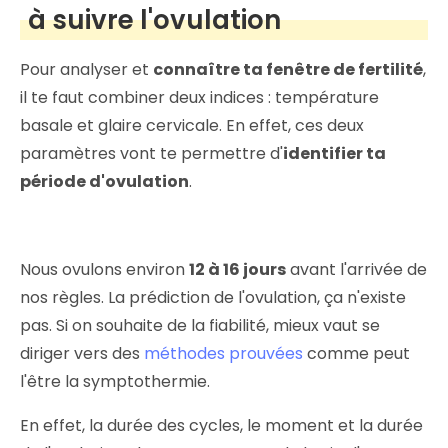
à suivre l'ovulation
Pour analyser et
connaître ta fenêtre de fertilité
,
il te faut combiner deux indices : température
basale et glaire cervicale. En effet, ces deux
paramètres vont te permettre d'
identifier ta
période d'ovulation
.
Nous ovulons environ
12 à 16 jours
avant l'arrivée de
nos règles. La prédiction de l'ovulation, ça n'existe
pas. Si on souhaite de la fiabilité, mieux vaut se
diriger vers des
méthodes prouvées
comme peut
l'être la symptothermie.
En effet, la durée des cycles, le moment et la durée