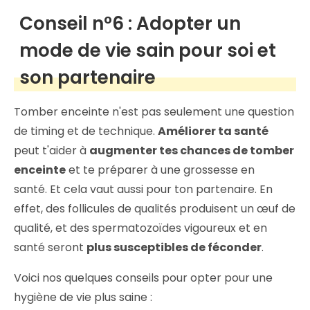
Conseil n°6 : Adopter un
mode de vie sain pour soi et
son partenaire
Tomber enceinte n'est pas seulement une question
de timing et de technique.
Améliorer ta santé
peut t'aider à
augmenter tes chances de tomber
enceinte
et te préparer à une grossesse en
santé. Et cela vaut aussi pour ton partenaire. En
effet, des follicules de qualités produisent un œuf de
qualité, et des spermatozoïdes vigoureux et en
santé seront
plus susceptibles de féconder
.
Voici nos quelques conseils pour opter pour une
hygiène de vie plus saine :