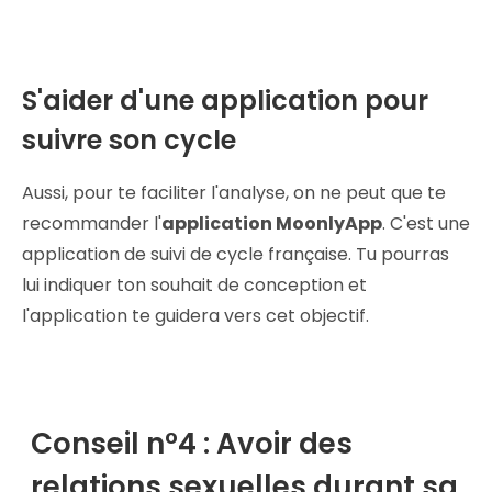
S'aider d'une application pour
suivre son cycle
Aussi, pour te faciliter l'analyse, on ne peut que te
recommander l'
application MoonlyApp
. C'est une
application de suivi de cycle française. Tu pourras
lui indiquer ton souhait de conception et
l'application te guidera vers cet objectif.
Conseil n°4 : Avoir des
relations sexuelles durant sa