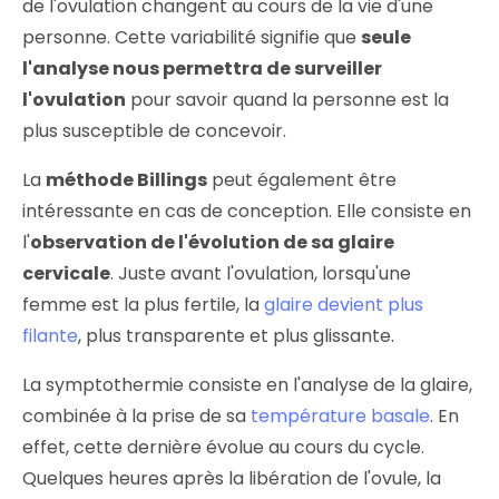
de l'ovulation changent au cours de la vie d'une
personne. Cette variabilité signifie que
seule
l'analyse nous permettra de surveiller
l'ovulation
pour savoir quand la personne est la
plus susceptible de concevoir.
La
méthode Billings
peut également être
intéressante en cas de conception. Elle consiste en
l'
observation de l'évolution de sa glaire
cervicale
. Juste avant l'ovulation, lorsqu'une
femme est la plus fertile, la
glaire devient plus
filante
, plus transparente et plus glissante.
La symptothermie consiste en l'analyse de la glaire,
combinée à la prise de sa
température basale
. En
effet, cette dernière évolue au cours du cycle.
Quelques heures après la libération de l'ovule, la