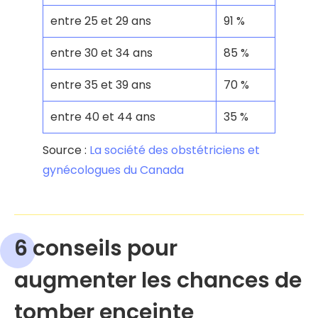
entre 25 et 29 ans
91 %
entre 30 et 34 ans
85 %
entre 35 et 39 ans
70 %
entre 40 et 44 ans
35 %
Source :
La société des obstétriciens et
gynécologues du Canada
6 conseils pour
augmenter les chances de
tomber enceinte