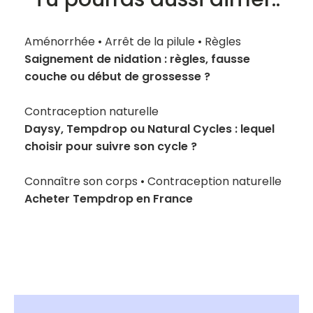
Aménorrhée
•
Arrêt de la pilule
•
Règles
Saignement de nidation : règles, fausse
couche ou début de grossesse ?
Contraception naturelle
Daysy, Tempdrop ou Natural Cycles : lequel
choisir pour suivre son cycle ?
Connaître son corps
•
Contraception naturelle
Acheter Tempdrop en France