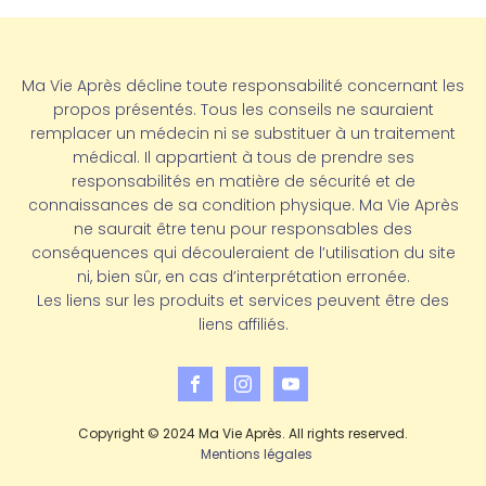
Ma Vie Après décline toute responsabilité concernant les
propos présentés. Tous les conseils ne sauraient
remplacer un médecin ni se substituer à un traitement
médical. Il appartient à tous de prendre ses
responsabilités en matière de sécurité et de
connaissances de sa condition physique. Ma Vie Après
ne saurait être tenu pour responsables des
conséquences qui découleraient de l’utilisation du site
ni, bien sûr, en cas d’interprétation erronée.
Les liens sur les produits et services peuvent être des
liens affiliés.
Copyright © 2024 Ma Vie Après. All rights reserved.
Mentions légales