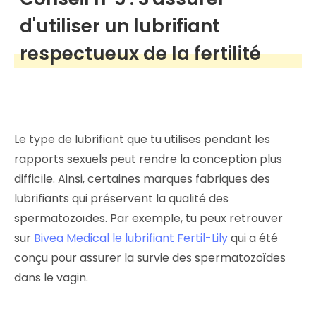
d'utiliser un lubrifiant
respectueux de la fertilité
Le type de lubrifiant que tu utilises pendant les
rapports sexuels peut rendre la conception plus
difficile. Ainsi, certaines marques fabriques des
lubrifiants qui préservent la qualité des
spermatozoïdes. Par exemple, tu peux retrouver
sur
Bivea Medical le lubrifiant Fertil-Lily
qui a été
conçu pour assurer la survie des spermatozoïdes
dans le vagin.