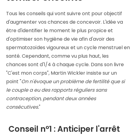
Tous les conseils qui vont suivre ont pour objectif
d'augmenter vos chances de concevoir. L'idée va
être d'identifier le moment le plus propice et
d'optimiser son hygiène de vie afin d'avoir des
spermatozoïdes vigoureux et un cycle menstruel en
santé. Cependant, comme vu plus haut, les
chances sont d'1/4 à chaque cycle. Dans son livre
"C'est mon corps", Martin Wickler insiste sur un
point "
On n'évoque un problème de fertilité que si
le couple a eu des rapports réguliers sans
contraception, pendant deux années
consécutives.
"
Conseil n°1 : Anticiper l'arrêt