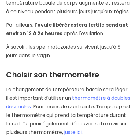
température basale du corps augmente et restera
à ce niveau pendant plusieurs jours jusqu'aux règles.
Par ailleurs,
l'ovule libéré restera fertile pendant
environ 12 à 24 heures
après l'ovulation.
À savoir : les spermatozoïdes survivent jusqu'à 5
jours dans le vagin.
Choisir son thermomètre
Le changement de température basale sera léger,
il est important d'utiliser un
thermomètre à doubles
décimales
. Pour moins de contrainte, Tempdrop est
le thermomètre qui prend ta température durant
la nuit. Tu peux également découvrir notre avis sur
plusieurs thermomètre,
juste ici
.