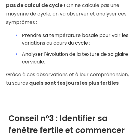
pas de calcul de cycle
! On ne calcule pas une
moyenne de cycle, on va observer et analyser ces
symptômes :
Prendre sa température basale pour voir les
variations au cours du cycle ;
Analyser l'évolution de la texture de sa glaire
cervicale.
Grâce à ces observations et à leur compréhension,
tu sauras
quels sont tes jours les plus fertiles
.
Conseil n°3 : Identifier sa
fenêtre fertile et commencer