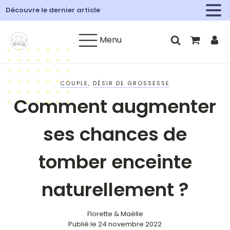
Découvre le dernier article
Menu
COUPLE
,
DÉSIR DE GROSSESSE
Comment augmenter
ses chances de
tomber enceinte
naturellement ?
Florette & Maëlle
Publié le
24 novembre 2022