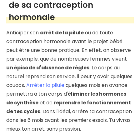
de sa contraception
hormonale
Anticiper son
arrêt de la pilule
ou de toute
contraception hormonale avant le projet bébé
peut être une bonne pratique. En effet, on observe
par exemple, que de nombreuses femmes vivent
un épisode d'absence de règles
. Le corps au
naturel reprend son service, il peut y avoir quelques
couacs.
Arrêter la pilule
quelques mois en avance
permettra à ton corps d'
éliminer les hormones
de synthèse
et de
reprendre le fonctionnement
de tes cycles
. Dans l'idéal, arrête ta contraception
dans les 6 mois avant les premiers essais. Tu vivras
mieux ton arrêt, sans pression.