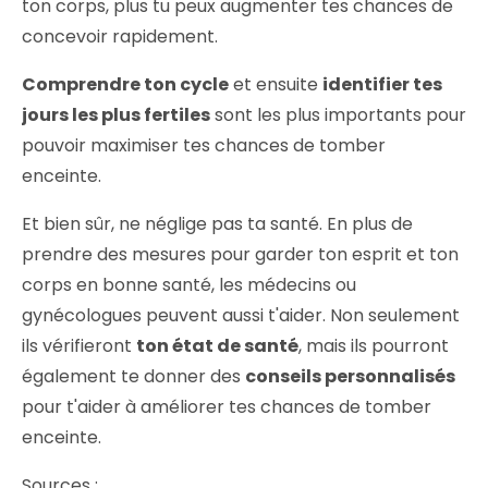
ton corps, plus tu peux augmenter tes chances de
concevoir rapidement.
Comprendre ton cycle
et ensuite
identifier tes
jours les plus fertiles
sont les plus importants pour
pouvoir maximiser tes chances de tomber
enceinte.
Et bien sûr, ne néglige pas ta santé. En plus de
prendre des mesures pour garder ton esprit et ton
corps en bonne santé, les médecins ou
gynécologues peuvent aussi t'aider. Non seulement
ils vérifieront
ton état de santé
, mais ils pourront
également te donner des
conseils personnalisés
pour t'aider à améliorer tes chances de tomber
enceinte.
Sources :