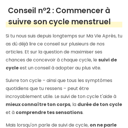
Conseil n°2 : Commencer à
suivre son cycle menstruel
Si tu nous suis depuis longtemps sur Ma Vie Après, tu
as dû déjà lire ce conseil sur plusieurs de nos
articles. Et sur la question de maximiser ses
chances de concevoir à chaque cycle, le
suivi de
cycle
est un conseil à adopter au plus vite.
Suivre ton cycle – ainsi que tous les symptômes
quotidiens que tu ressens – peut être
incroyablement utile. Le suivi de ton cycle t'aide à
mieux connaître ton corps
, la
durée de ton cycle
et à
comprendre tes sensations
.
Mais lorsqu'on parle de suivi de cycle,
on ne parle