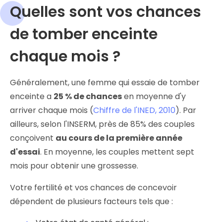
Quelles sont vos chances
de tomber enceinte
chaque mois ?
Généralement, une femme qui essaie de tomber
enceinte a
25 % de chances
en moyenne d'y
arriver chaque mois (
Chiffre de l'INED, 2010
). Par
ailleurs, selon l'INSERM, près de 85% des couples
conçoivent
au cours de la première année
d'essai
. En moyenne, les couples mettent sept
mois pour obtenir une grossesse.
Votre fertilité et vos chances de concevoir
dépendent de plusieurs facteurs tels que :