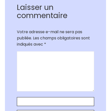
Laisser un
commentaire
Votre adresse e-mail ne sera pas
publiée.
Les champs obligatoires sont
indiqués avec
*