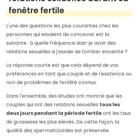
fenêtre fertile
L'une des questions les plus courantes chez les
personnes qui essaient de concevoir est la
suivante : à quelle fréquence dois-je avoir des
relations sexuelles si j'essaie de tomber enceinte ?
La réponse courte est que cela dépend de vos
préférences en tant que couple et de l'existence ou
non de problèmes de fertilité connus.
Dans l'ensemble, des études ont montré que les
couples qui ont des relations sexuelles
tous les
deux jours pendant la période fertile
ont les taux
de grossesse les plus élevés. De cette façon, la
qualité des spermatozoïdes est préservée.