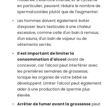
en particulier, peuvent réduire le nombre de
spermatozoïdes plutôt que de l'augmenter.
Les hommes doivent également éviter
d'exposer leurs testicules à une chaleur
excessive, comme celle d'un bain à remous,
d'un sauna, d'un bain de vapeur ou de
vêtements serrés.
Il est important de limiter la
consommation d'alcool
avant de
concevoir, car l'alcool peut interférer avec
les premières semaines de grossesse,
lorsque les organes de votre bébé se
développent. Limiter l'alcool peut également
aider à une production de sperme plus
élevée.
Arrêter de fumer avant la grossesse
peut