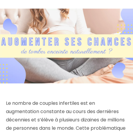
Le nombre de couples infertiles est en
augmentation constante au cours des dernières
décennies et s’élève à plusieurs dizaines de millions
de personnes dans le monde. Cette problématique