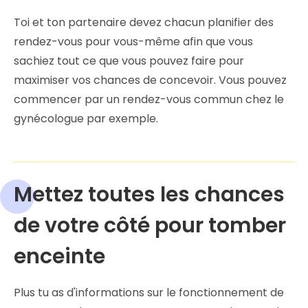
Toi et ton partenaire devez chacun planifier des
rendez-vous pour vous-même afin que vous
sachiez tout ce que vous pouvez faire pour
maximiser vos chances de concevoir. Vous pouvez
commencer par un rendez-vous commun chez le
gynécologue par exemple.
Mettez toutes les chances
de votre côté pour tomber
enceinte
Plus tu as d'informations sur le fonctionnement de