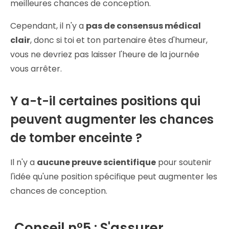
meilleures chances de conception.
Cependant, il n'y a
pas de consensus médical
clair
, donc si toi et ton partenaire êtes d'humeur,
vous ne devriez pas laisser l'heure de la journée
vous arrêter.
Y a-t-il certaines positions qui
peuvent augmenter les chances
de tomber enceinte ?
Il n'y a
aucune preuve scientifique
pour soutenir
l'idée qu'une position spécifique peut augmenter les
chances de conception.
Conseil n°5 : S'assurer