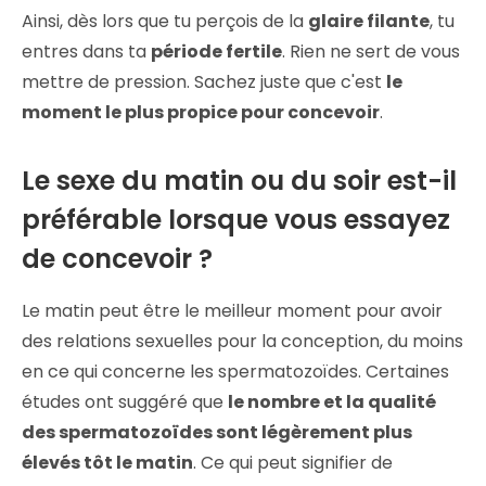
Ainsi, dès lors que tu perçois de la
glaire filante
, tu
entres dans ta
période fertile
. Rien ne sert de vous
mettre de pression. Sachez juste que c'est
le
moment le plus propice pour concevoir
.
Le sexe du matin ou du soir est-il
préférable lorsque vous essayez
de concevoir ?
Le matin peut être le meilleur moment pour avoir
des relations sexuelles pour la conception, du moins
en ce qui concerne les spermatozoïdes. Certaines
études ont suggéré que
le nombre et la qualité
des spermatozoïdes sont légèrement plus
élevés tôt le matin
. Ce qui peut signifier de