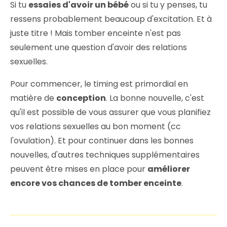
Si tu
essaies d'avoir un bébé
ou si tu y penses, tu
ressens probablement beaucoup d'excitation. Et à
juste titre ! Mais tomber enceinte n'est pas
seulement une question d'avoir des relations
sexuelles.
Pour commencer, le timing est primordial en
matière de
conception
. La bonne nouvelle, c'est
qu'il est possible de vous assurer que vous planifiez
vos relations sexuelles au bon moment (cc
l'ovulation). Et pour continuer dans les bonnes
nouvelles, d'autres techniques supplémentaires
peuvent être mises en place pour
améliorer
encore vos chances de tomber enceinte
.