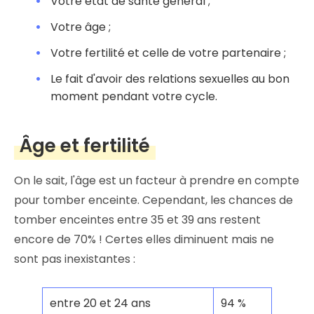
Votre état de santé général ;
Votre âge ;
Votre fertilité et celle de votre partenaire ;
Le fait d'avoir des relations sexuelles au bon
moment pendant votre cycle.
Âge et fertilité
On le sait, l'âge est un facteur à prendre en compte
pour tomber enceinte. Cependant, les chances de
tomber enceintes entre 35 et 39 ans restent
encore de 70% ! Certes elles diminuent mais ne
sont pas inexistantes :
entre 20 et 24 ans
94 %