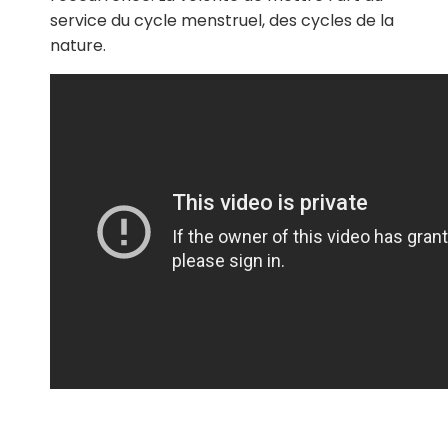
service du cycle menstruel, des cycles de la
nature.