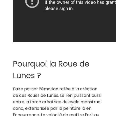
Pourquoi la Roue de
Lunes ?
Faire passer l’émotion reliée à la création
de ces Roues de Lunes. Le lien puissant aussi
entre la force créatrice du cycle menstruel
donc, extériorisée par la peinture là en
l’occurrence. La volonté de mettre l’art au