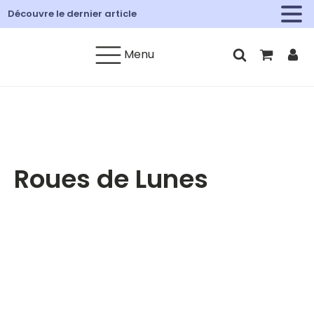
Découvre le dernier article
Menu
Roues de Lunes