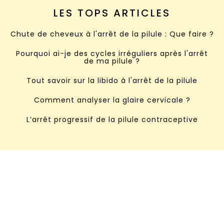
LES TOPS ARTICLES
Chute de cheveux à l'arrêt de la pilule : Que faire ?
Pourquoi ai-je des cycles irréguliers après l'arrêt
de ma pilule ?
Tout savoir sur la libido à l'arrêt de la pilule
Comment analyser la glaire cervicale ?
L’arrêt progressif de la pilule contraceptive