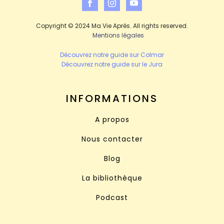
Copyright © 2024 Ma Vie Après. All rights reserved.
Mentions légales
Découvrez notre guide sur Colmar
Découvrez notre guide sur le Jura
INFORMATIONS
A propos
Nous contacter
Blog
La bibliothèque
Podcast