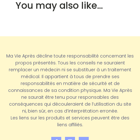
You may also like…
Ma Vie Après décline toute responsabilité concernant les
propos présentés. Tous les conseils ne sauraient
remplacer un médecin ni se substituer à un traitement
médical. Il appartient à tous de prendre ses
responsabilités en matière de sécurité et de
connaissances de sa condition physique. Ma Vie Après
ne saurait être tenu pour responsables des
conséquences qui découleraient de l’utilisation du site
ni, bien sûr, en cas d’interprétation erronée.
Les liens sur les produits et services peuvent être des
liens affiliés.