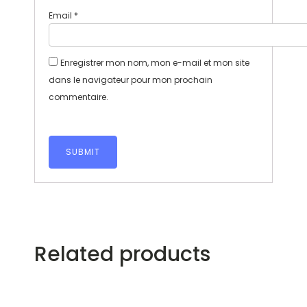
Email
*
Enregistrer mon nom, mon e-mail et mon site
dans le navigateur pour mon prochain
commentaire.
Related products