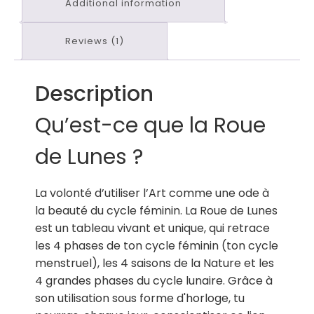
Additional information
Reviews (1)
Description
Qu’est-ce que la Roue
de Lunes ?
La volonté d’utiliser l’Art comme une ode à
la beauté du cycle féminin.
La Roue de Lunes
est un tableau vivant et unique, qui retrace
les 4 phases de ton cycle féminin (ton cycle
menstruel), les 4 saisons de la Nature et les
4 grandes phases du cycle lunaire.
Grâce à
son utilisation sous forme d'horloge, tu