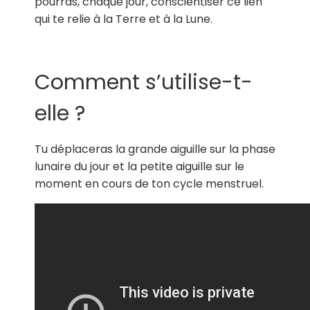
pourras, chaque jour, conscientiser ce lien
qui te relie à la Terre et à la Lune.
Comment s’utilise-t-
elle ?
Tu déplaceras la grande aiguille sur la phase
lunaire du jour et la petite aiguille sur le
moment en cours de ton cycle menstruel.