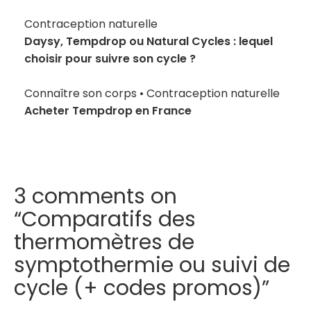
Contraception naturelle
Daysy, Tempdrop ou Natural Cycles : lequel
choisir pour suivre son cycle ?
Connaître son corps
•
Contraception naturelle
Acheter Tempdrop en France
3 comments on
“Comparatifs des
thermomètres de
symptothermie ou suivi de
cycle (+ codes promos)”