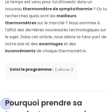
Le temps est venu pour toi d’investir dans un
nouveau
thermomètre de symptothermie
? Ou tu
recherches quels sont les
meilleurs
thermomètres
sur le marché ? Nous sommes à
l'affût des dernières nouveautés technologiques sur
le sujet. Dans cet article, nous allons te faire part de
notre avis et des
avantages
et des
inconvénients
de chaque thermomètre.
Voici le programme :
afficher
Pourquoi prendre sa