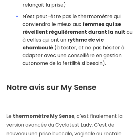
relançait la prise)
N'est peut-être pas le thermomètre qui
conviendra le mieux aux
femmes qui se
réveillent régulièrement durant la nuit
ou
à celles qui ont un
rythme de vie
chamboulé
(à tester, et ne pas hésiter à
adapter avec une conseillère en gestion
autonome de la fertilité si besoin).
Notre avis sur My Sense
Le
thermomètre My Sense
, c’est finalement la
version avancée du Cyclotest Lady. C’est de
nouveau une prise buccale, vaginale ou rectale