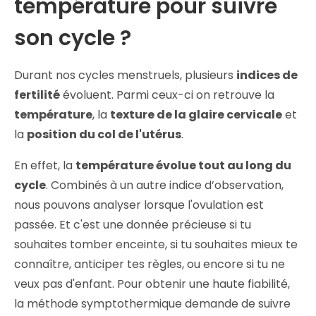
température pour suivre
son cycle ?
Durant nos cycles menstruels, plusieurs
indices de
fertilité
évoluent. Parmi ceux-ci on retrouve la
température
, la
texture de la glaire cervicale
et
la
position du col de l'utérus
.
En effet, la
température évolue tout au long du
cycle
. Combinés à un autre indice d’observation,
nous pouvons analyser lorsque l'ovulation est
passée. Et c'est une donnée précieuse si tu
souhaites tomber enceinte, si tu souhaites mieux te
connaître, anticiper tes règles, ou encore si tu ne
veux pas d'enfant. Pour obtenir une haute fiabilité,
la méthode symptothermique demande de suivre