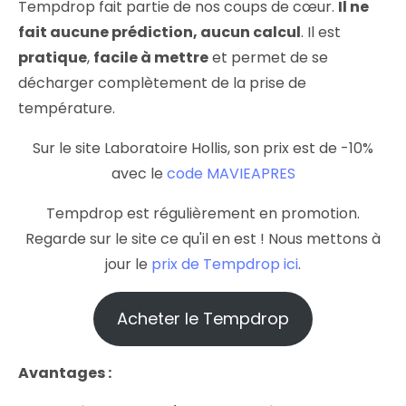
Tempdrop fait partie de nos coups de cœur.
Il ne
fait aucune prédiction, aucun calcul
. Il est
pratique
,
facile à mettre
et permet de se
décharger complètement de la prise de
température.
Sur le site Laboratoire Hollis, son prix est de -10%
avec le
code MAVIEAPRES
Tempdrop est régulièrement en promotion.
Regarde sur le site ce qu'il en est ! Nous mettons à
jour le
prix de Tempdrop ici
.
Acheter le Tempdrop
Avantages :