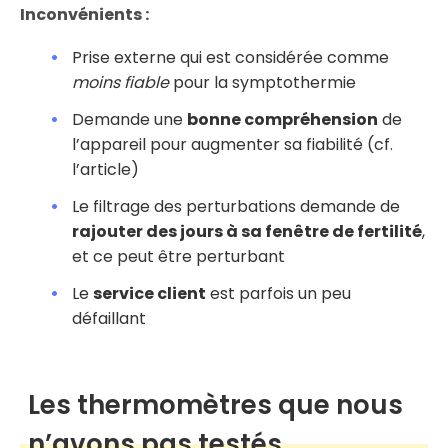
Inconvénients :
Prise externe qui est considérée comme
moins fiable
pour la symptothermie
Demande une
bonne compréhension
de
l’appareil pour augmenter sa fiabilité (cf.
l’article)
Le filtrage des perturbations demande de
rajouter des jours à sa fenêtre de fertilité
,
et ce peut être perturbant
Le
service client
est parfois un peu
défaillant
Les thermomètres que nous
n’avons pas testés