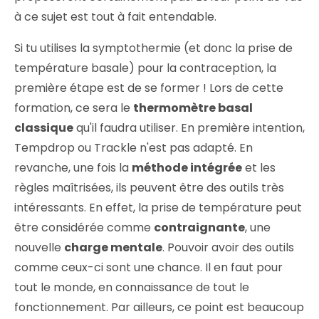
à ce sujet est tout à fait entendable.
Si tu utilises la symptothermie (et donc la prise de
température basale) pour la contraception, la
première étape est de se former ! Lors de cette
formation, ce sera le
thermomètre basal
classique
qu'il faudra utiliser. En première intention,
Tempdrop ou Trackle n'est pas adapté. En
revanche, une fois la
méthode intégrée
et les
règles maîtrisées, ils peuvent être des outils très
intéressants. En effet, la prise de température peut
être considérée comme
contraignante
, une
nouvelle
charge mentale
. Pouvoir avoir des outils
comme ceux-ci sont une chance. Il en faut pour
tout le monde, en connaissance de tout le
fonctionnement. Par ailleurs, ce point est beaucoup