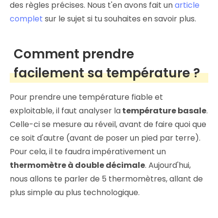
des règles précises. Nous t'en avons fait un
article
complet
sur le sujet si tu souhaites en savoir plus.
Comment prendre
facilement sa température ?
Pour prendre une température fiable et
exploitable, il faut analyser la
température basale
.
Celle-ci se mesure au réveil, avant de faire quoi que
ce soit d'autre (avant de poser un pied par terre).
Pour cela, il te faudra impérativement un
thermomètre à double décimale
. Aujourd'hui,
nous allons te parler de 5 thermomètres, allant de
plus simple au plus technologique.