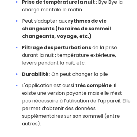
Prise de température la nuit
: Bye Bye la
charge mentale le matin
Peut s'adapter aux
rythmes de vie
changeants (horaires de sommeil
changeants, voyage, etc.)
Filtrage des perturbations
de la prise
durant la nuit : température extérieure,
levers pendant la nuit, etc.
Durabilité
: On peut changer la pile
L'application est aussi
très complète
. Il
existe une version payante mais elle n’est
pas nécessaire à l’utilisation de l’appareil. Elle
permet d’obtenir des données
supplémentaires sur son sommeil (entre
autres).