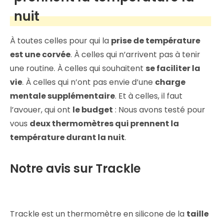
nuit
À toutes celles pour qui la
prise de température
est une corvée
. À celles qui n’arrivent pas à tenir
une routine. À celles qui souhaitent
se faciliter la
vie
. À celles qui n’ont pas envie d’une
charge
mentale supplémentaire
. Et à celles, il faut
l’avouer, qui ont
le budget
: Nous avons testé pour
vous
deux thermomètres qui prennent la
température durant la nuit
.
Notre avis sur Trackle
Trackle est un thermomètre en silicone de la
taille