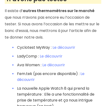
Il existe d’
autres thermomètres sur le marché
que nous n’avons pas encore eu l’occasion de
tester. Si nous avons l’occasion de les mettre sur le
banc d’essai, nous mettrons à jour l’article afin de
te donner notre avis.
Cyclotest MyWay :
Le découvrir
LadyComp :
Le découvrir
Ava Women :
Le découvrir
Fem.tek (pas encore disponible) :
Le
découvrir
La nouvelle Apple Watch 8 qui prend la
température : Elle a une fonctionnalité de
prise de température et ça nous intrigue