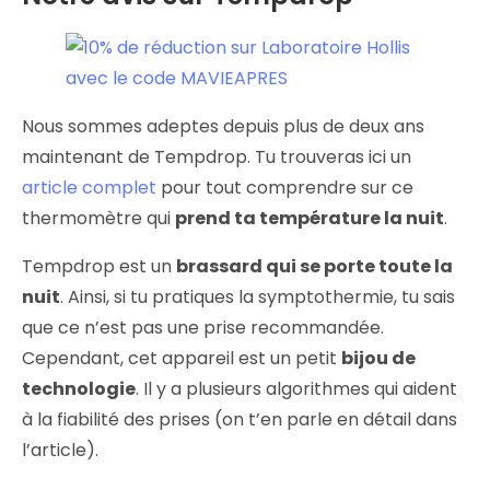
Nous sommes adeptes depuis plus de deux ans
maintenant de Tempdrop. Tu trouveras ici un
article complet
pour tout comprendre sur ce
thermomètre qui
prend ta température la nuit
.
Tempdrop est un
brassard qui se porte toute la
nuit
. Ainsi, si tu pratiques la symptothermie, tu sais
que ce n’est pas une prise recommandée.
Cependant, cet appareil est un petit
bijou de
technologie
. Il y a plusieurs algorithmes qui aident
à la fiabilité des prises (on t’en parle en détail dans
l’article).