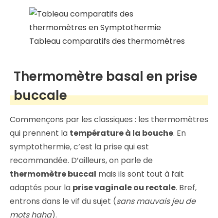
Tableau comparatifs des thermomètres
Thermomètre basal en prise
buccale
Commençons par les classiques : les thermomètres
qui prennent la
température à la bouche
. En
symptothermie, c’est la prise qui est
recommandée. D’ailleurs, on parle de
thermomètre buccal
mais ils sont tout à fait
adaptés pour la
prise vaginale ou rectale
. Bref,
entrons dans le vif du sujet (
sans mauvais jeu de
mots haha
).