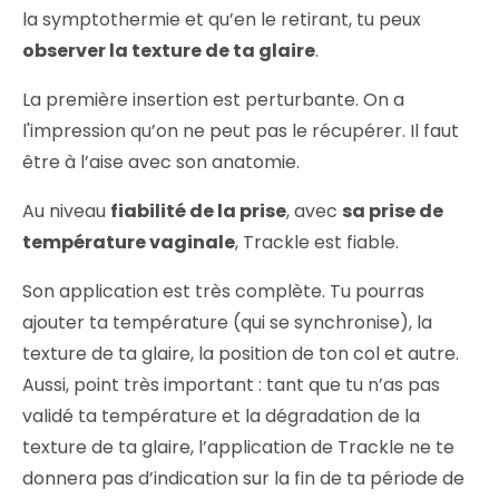
la symptothermie et qu’en le retirant, tu peux
observer la texture de ta glaire
.
La première insertion est perturbante. On a
l'impression qu’on ne peut pas le récupérer. Il faut
être à l’aise avec son anatomie.
Au niveau
fiabilité de la prise
, avec
sa prise de
température vaginale
, Trackle est fiable.
Son application est très complète. Tu pourras
ajouter ta température (qui se synchronise), la
texture de ta glaire, la position de ton col et autre.
Aussi, point très important : tant que tu n’as pas
validé ta température et la dégradation de la
texture de ta glaire, l’application de Trackle ne te
donnera pas d’indication sur la fin de ta période de