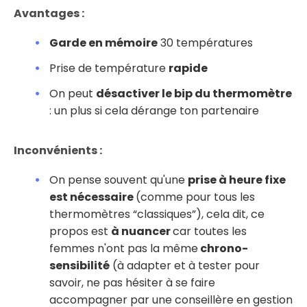
Avantages :
Garde en mémoire
30 températures
Prise de température
rapide
On peut
désactiver le bip du thermomètre
: un plus si cela dérange ton partenaire
Inconvénients :
On pense souvent qu'une
prise à heure fixe
est nécessaire
(comme pour tous les
thermomètres “classiques”), cela dit, ce
propos est
à nuancer
car toutes les
femmes n'ont pas la même
chrono-
sensibilité
(à adapter et à tester pour
savoir, ne pas hésiter à se faire
accompagner par une conseillère en gestion