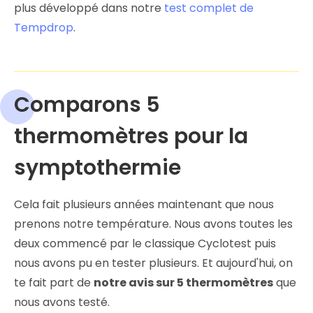
plus développé dans notre
test complet de
Tempdrop
.
Comparons 5
thermomètres pour la
symptothermie
Cela fait plusieurs années maintenant que nous
prenons notre température. Nous avons toutes les
deux commencé par le classique Cyclotest puis
nous avons pu en tester plusieurs. Et aujourd'hui, on
te fait part de
notre avis sur 5 thermomètres
que
nous avons testé.