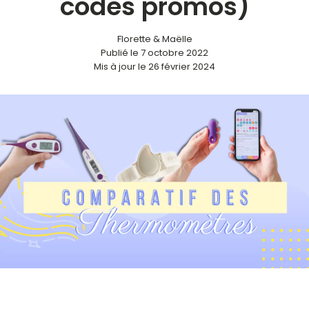
codes promos)
Florette & Maëlle
Publié le
7 octobre 2022
Mis à jour le 26 février 2024