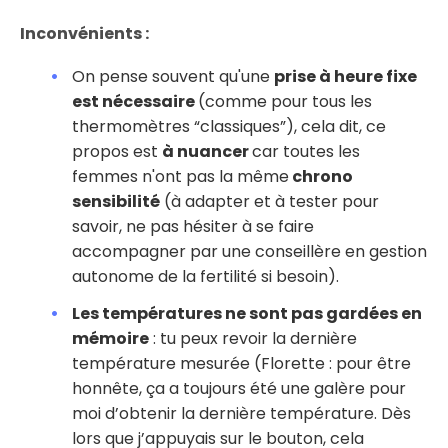
Inconvénients :
On pense souvent qu'une
prise à heure fixe
est nécessaire
(comme pour tous les
thermomètres “classiques”), cela dit, ce
propos est
à nuancer
car toutes les
femmes n'ont pas la même
chrono
sensibilité
(à adapter et à tester pour
savoir, ne pas hésiter à se faire
accompagner par une conseillère en gestion
autonome de la fertilité si besoin).
Les températures ne sont pas gardées en
mémoire
: tu peux revoir la dernière
température mesurée (Florette : pour être
honnête, ça a toujours été une galère pour
moi d’obtenir la dernière température. Dès
lors que j’appuyais sur le bouton, cela