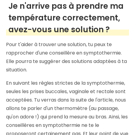
Je n'arrive pas à prendre ma
température correctement,
avez-vous une solution ?
Pour t'aider à trouver une solution, tu peux te
rapprocher d'une conseillère en symptothermie.
Elle pourra te suggérer des solutions adaptées à ta
situation.
En suivant les règles strictes de la symptothermie,
seules les prises buccales, vaginale et rectale sont
acceptées. Tu verras dans la suite de l'article, nous
allons te parler d'un thermomètre (au passage,
qu'on adore !) qui prend la mesure au bras. Ainsi, les
conseillères en symptothermie ne te le
proposeront certainement pas. Et leur point de vue