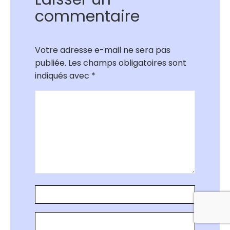
commentaire
Votre adresse e-mail ne sera pas
publiée.
Les champs obligatoires sont
indiqués avec
*