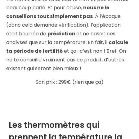
beaucoup parlé. Et pour cause,
nous ne le
conseillons tout simplement pas
. À l’époque
(donc cela demande vérification), l’application
était bourrée de
prédiction
et ne basait ces
analyses que sur la température. En fait, il
calcule
ta période de fertilité
et ça : c’est non ! Bref. On
ne te conseille vraiment pas ce produit, d’autres
existent qui seront bien mieux !
Son prix : 299€ (rien que ça)
Les thermomètres qui
prennent la température la