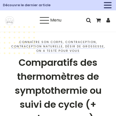
Découvre le dernier article
Menu
CONNAÎTRE SON CORPS
,
CONTRACEPTION
,
CONTRACEPTION NATURELLE
,
DÉSIR DE GROSSESSE
,
ON A TESTÉ POUR VOUS
Comparatifs des
thermomètres de
symptothermie ou
suivi de cycle (+