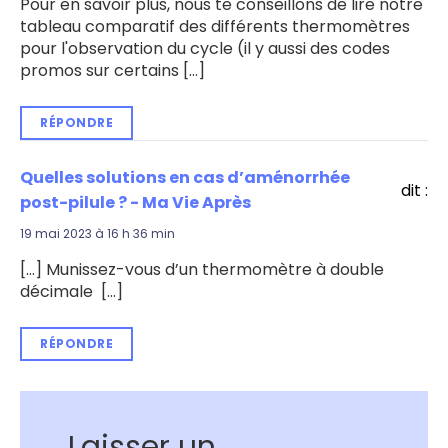
Pour en savoir plus, nous te conseillons de lire notre
tableau comparatif des différents thermomètres
pour l'observation du cycle (il y aussi des codes
promos sur certains […]
RÉPONDRE
Quelles solutions en cas d’aménorrhée
dit :
post-pilule ? - Ma Vie Après
19 mai 2023 à 16 h 36 min
[…] Munissez-vous d’un thermomètre à double
décimale […]
RÉPONDRE
Laisser un