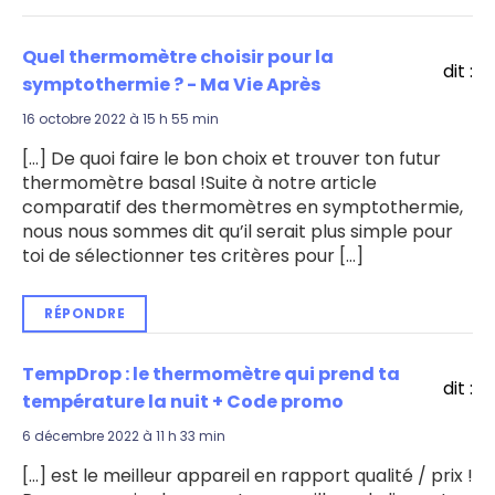
Quel thermomètre choisir pour la
dit :
symptothermie ? - Ma Vie Après
16 octobre 2022 à 15 h 55 min
[…] De quoi faire le bon choix et trouver ton futur
thermomètre basal !Suite à notre article
comparatif des thermomètres en symptothermie,
nous nous sommes dit qu’il serait plus simple pour
toi de sélectionner tes critères pour […]
RÉPONDRE
TempDrop : le thermomètre qui prend ta
dit :
température la nuit + Code promo
6 décembre 2022 à 11 h 33 min
[…] est le meilleur appareil en rapport qualité / prix !