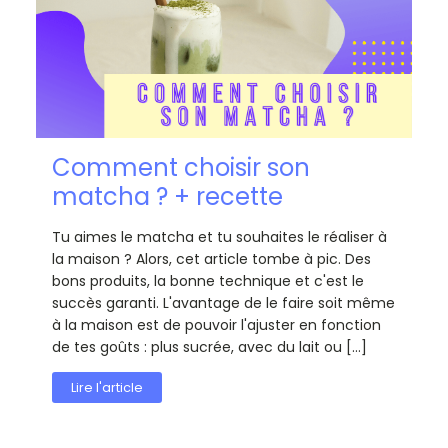
Comment choisir son
matcha ? + recette
Tu aimes le matcha et tu souhaites le réaliser à
la maison ? Alors, cet article tombe à pic. Des
bons produits, la bonne technique et c'est le
succès garanti. L'avantage de le faire soit même
à la maison est de pouvoir l'ajuster en fonction
de tes goûts : plus sucrée, avec du lait ou […]
Lire l'article