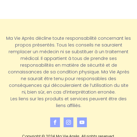
Ma Vie Après décline toute responsabilité concernant les
propos présentés. Tous les conseils ne sauraient
remplacer un médecin ni se substituer à un traitement
médical. Il appartient à tous de prendre ses
responsabilités en matière de sécurité et de
connaissances de sa condition physique. Ma Vie Après
ne saurait être tenu pour responsables des
conséquences qui découleraient de l’utilisation du site
ni, bien sûr, en cas d’interprétation erronée.
Les liens sur les produits et services peuvent être des
liens affiliés.
Copyright © 2024 Ma Vie Après. All rights reserved.