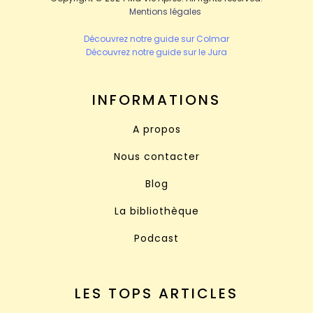
Mentions légales
Découvrez notre guide sur Colmar
Découvrez notre guide sur le Jura
INFORMATIONS
A propos
Nous contacter
Blog
La bibliothèque
Podcast
LES TOPS ARTICLES