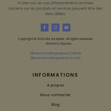
ni, bien sûr, en cas d’interprétation erronée.
Les liens sur les produits et services peuvent être des
liens affiliés.
Copyright © 2024 Ma Vie Après. All rights reserved.
Mentions légales
Découvrez notre guide sur Colmar
Découvrez notre guide sur le Jura
INFORMATIONS
A propos
Nous contacter
Blog