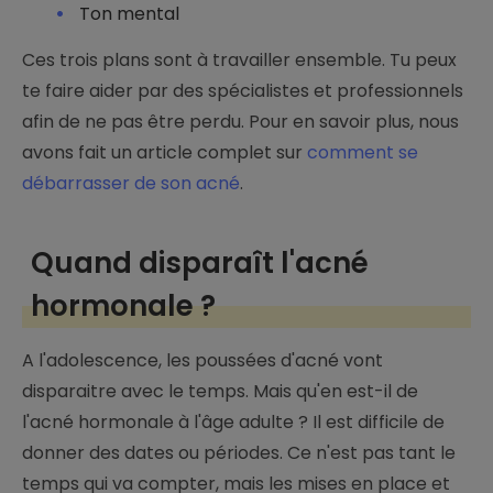
Ton mental
Ces trois plans sont à travailler ensemble. Tu peux
te faire aider par des spécialistes et professionnels
afin de ne pas être perdu. Pour en savoir plus, nous
avons fait un article complet sur
comment se
débarrasser de son acné
.
Quand disparaît l'acné
hormonale ?
A l'adolescence, les poussées d'acné vont
disparaitre avec le temps. Mais qu'en est-il de
l'acné hormonale à l'âge adulte ? Il est difficile de
donner des dates ou périodes. Ce n'est pas tant le
temps qui va compter, mais les mises en place et