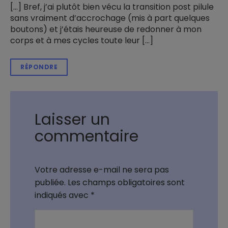
[…] Bref, j’ai plutôt bien vécu la transition post pilule
sans vraiment d’accrochage (mis à part quelques
boutons) et j’étais heureuse de redonner à mon
corps et à mes cycles toute leur […]
RÉPONDRE
Laisser un
commentaire
Votre adresse e-mail ne sera pas
publiée.
Les champs obligatoires sont
indiqués avec
*