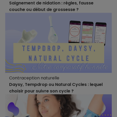
Saignement de nidation : règles, fausse
couche ou début de grossesse ?
Contraception naturelle
Daysy, Tempdrop ou Natural Cycles : lequel
choisir pour suivre son cycle ?