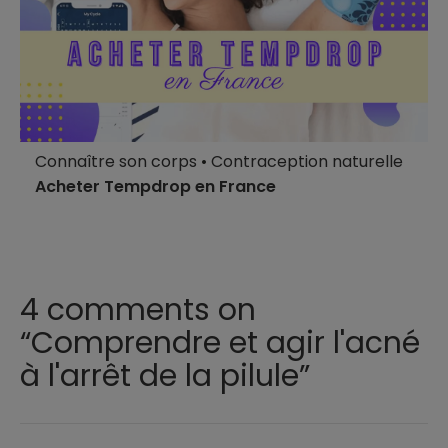
Connaître son corps
•
Contraception naturelle
Acheter Tempdrop en France
4 comments on
“Comprendre et agir l'acné
à l'arrêt de la pilule”