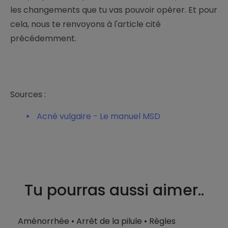
les changements que tu vas pouvoir opérer. Et pour
cela, nous te renvoyons à l'article cité
précédemment.
Sources :
Acné vulgaire - Le manuel MSD
Tu pourras aussi aimer..
Aménorrhée
•
Arrêt de la pilule
•
Règles