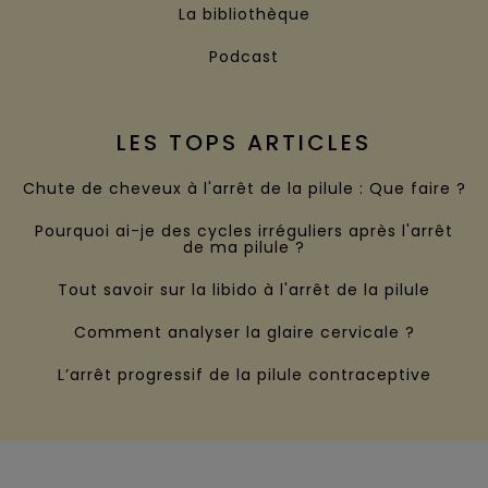
La bibliothèque
Podcast
LES TOPS ARTICLES
Chute de cheveux à l'arrêt de la pilule : Que faire ?
Pourquoi ai-je des cycles irréguliers après l'arrêt
de ma pilule ?
Tout savoir sur la libido à l'arrêt de la pilule
Comment analyser la glaire cervicale ?
L’arrêt progressif de la pilule contraceptive