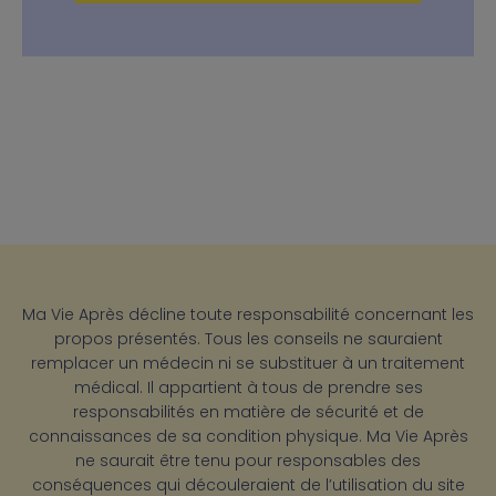
Ma Vie Après décline toute responsabilité concernant les
propos présentés. Tous les conseils ne sauraient
remplacer un médecin ni se substituer à un traitement
médical. Il appartient à tous de prendre ses
responsabilités en matière de sécurité et de
connaissances de sa condition physique. Ma Vie Après
ne saurait être tenu pour responsables des
conséquences qui découleraient de l’utilisation du site