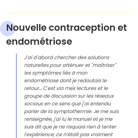
Nouvelle contraception et
endométriose
J'ai d'abord chercher des solutions
naturelles pour atténuer et "maîtriser"
les symptômes liés à mon
endométriose dont je redoutais le
retour... C'est via mes lectures et le
groupe de discussion sur les réseaux
sociaux en ce sens que j'ai entendu
parler de la symptothermie. Je me suis
renseignée, j'ai lu le manuel et je me
suis dit que je ne risquais rien à tenter
l'expérience, ce n'était pas vraiment