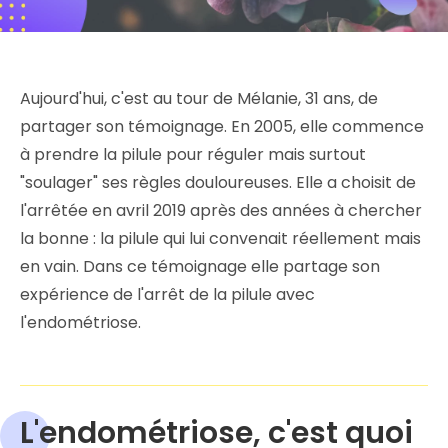
Aujourd'hui, c'est au tour de Mélanie, 31 ans, de
partager son témoignage. En 2005, elle commence
à prendre la pilule pour réguler mais surtout
"soulager" ses règles douloureuses. Elle a choisit de
l'arrêtée en avril 2019 après des années à chercher
la bonne : la pilule qui lui convenait réellement mais
en vain. Dans ce témoignage elle partage son
expérience de l'arrêt de la pilule avec
l'endométriose.
L'endométriose, c'est quoi