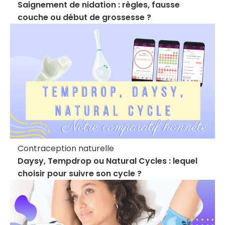
Saignement de nidation : règles, fausse
couche ou début de grossesse ?
Contraception naturelle
Daysy, Tempdrop ou Natural Cycles : lequel
choisir pour suivre son cycle ?