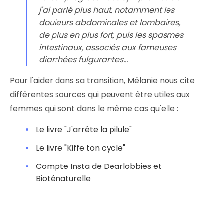
j'ai parlé plus haut, notamment les
douleurs abdominales et lombaires,
de plus en plus fort, puis les spasmes
intestinaux, associés aux fameuses
diarrhées fulgurantes...
Pour l'aider dans sa transition, Mélanie nous cite
différentes sources qui peuvent être utiles aux
femmes qui sont dans le même cas qu'elle :
Le livre "J'arrête la pilule"
Le livre "Kiffe ton cycle"
Compte Insta de Dearlobbies et
Bioténaturelle