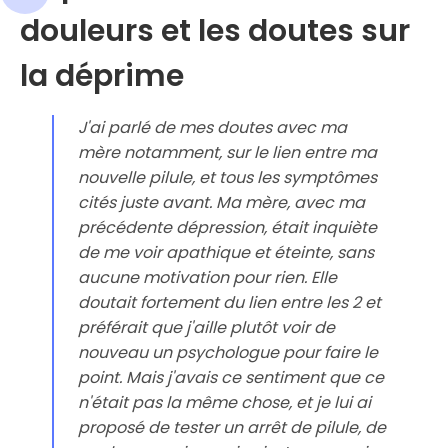
douleurs et les doutes sur
la déprime
J'ai parlé de mes doutes avec ma
mère notamment, sur le lien entre ma
nouvelle pilule, et tous les symptômes
cités juste avant. Ma mère, avec ma
précédente dépression, était inquiète
de me voir apathique et éteinte, sans
aucune motivation pour rien. Elle
doutait fortement du lien entre les 2 et
préférait que j'aille plutôt voir de
nouveau un psychologue pour faire le
point. Mais j'avais ce sentiment que ce
n'était pas la même chose, et je lui ai
proposé de tester un arrêt de pilule, de