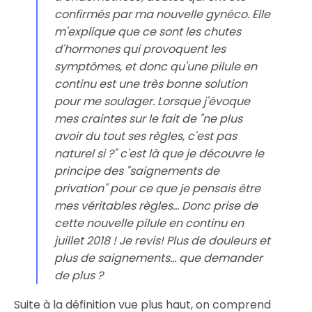
confirmés par ma nouvelle gynéco. Elle
m'explique que ce sont les chutes
d'hormones qui provoquent les
symptômes, et donc qu'une pilule en
continu est une très bonne solution
pour me soulager. Lorsque j'évoque
mes craintes sur le fait de "ne plus
avoir du tout ses règles, c'est pas
naturel si ?" c'est là que je découvre le
principe des "saignements de
privation" pour ce que je pensais être
mes véritables règles... Donc prise de
cette nouvelle pilule en continu en
juillet 2018 ! Je revis! Plus de douleurs et
plus de saignements... que demander
de plus ?
Suite à la définition vue plus haut, on comprend