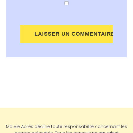
Ma Vie Après décline toute responsabilité concernant les
propos présentés. Tous les conseils ne sauraient