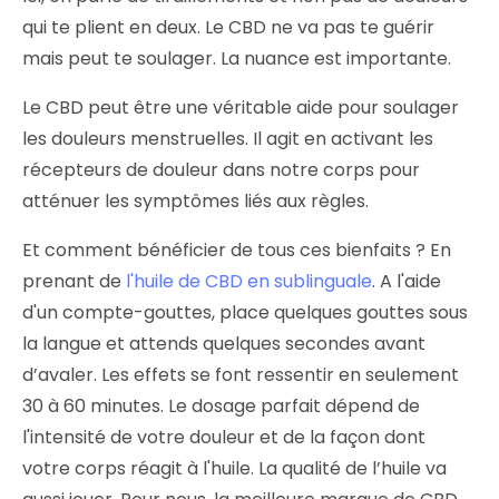
qui te plient en deux. Le CBD ne va pas te guérir
mais peut te soulager. La nuance est importante.
Le CBD peut être une véritable aide pour soulager
les douleurs menstruelles. Il agit en activant les
récepteurs de douleur dans notre corps pour
atténuer les symptômes liés aux règles.
Et comment bénéficier de tous ces bienfaits ? En
prenant de
l'huile de CBD en sublinguale
. A l'aide
d'un compte-gouttes, place quelques gouttes sous
la langue et attends quelques secondes avant
d’avaler. Les effets se font ressentir en seulement
30 à 60 minutes. Le dosage parfait dépend de
l'intensité de votre douleur et de la façon dont
votre corps réagit à l'huile. La qualité de l’huile va