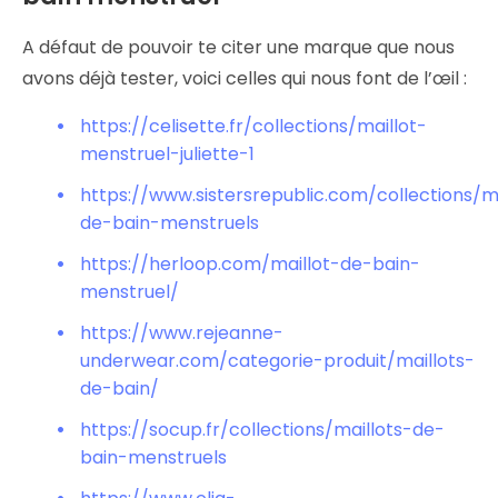
A défaut de pouvoir te citer une marque que nous
avons déjà tester, voici celles qui nous font de l’œil :
https://celisette.fr/collections/maillot-
menstruel-juliette-1
https://www.sistersrepublic.com/collections/ma
de-bain-menstruels
https://herloop.com/maillot-de-bain-
menstruel/
https://www.rejeanne-
underwear.com/categorie-produit/maillots-
de-bain/
https://socup.fr/collections/maillots-de-
bain-menstruels