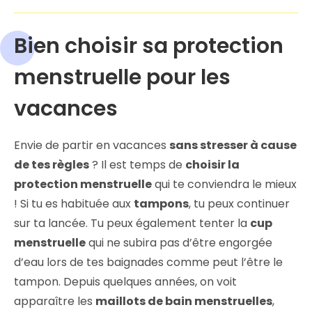
Bien choisir sa protection
menstruelle pour les
vacances
Envie de partir en vacances
sans stresser à cause
de tes règles
? Il est temps de
choisir la
protection menstruelle
qui te conviendra le mieux
! Si tu es habituée aux
tampons
, tu peux continuer
sur ta lancée. Tu peux également tenter la
cup
menstruelle
qui ne subira pas d’être engorgée
d’eau lors de tes baignades comme peut l’être le
tampon. Depuis quelques années, on voit
apparaître les
maillots de bain menstruelles
,