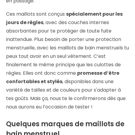
en passage.
Ces maillots sont conçus
spécialement pour les
jours de règles
, avec des couches internes
absorbantes pour te protéger de toute fuite
inattendue. Plus besoin de porter une protection
menstruelle, avec les maillots de bain menstruels tu
peux tout avoir en un seul vêtement. C’est
finalement le même principe que les culottes de
règles. Elles ont donc comme
promesse d’être
confortables et stylés
, disponibles dans une
variété de tailles et de couleurs pour s'adapter à
tes goûts. Mais ça, nous te le confirmerons dès que
nous aurons eu l’occasion de tester !
Quelques marques de maillots de
bain menstruel