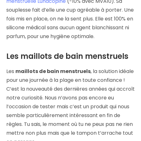
menstruelle Lunacopine
(-10% avec MVA10). Sa
souplesse fait d’elle une cup agréable à porter. Une
fois mis en place, on ne la sent plus. Elle est 100% en
silicone médical sans aucun agent blanchissant ni
parfum, pour une hygiène optimale.
Les maillots de bain menstruels
Les
maillots de bain menstruels
, la solution idéale
pour une journée à la plage en toute confiance !
C’est la nouveauté des dernières années qui accroît
notre curiosité. Nous n’avons pas encore eu
l’occasion de tester mais c’est un produit qui nous
semble particulièrement intéressant en fin de
règles. Tu sais, le moment où tu ne peux pas ne rien
mettre non plus mais que le tampon t’arrache tout