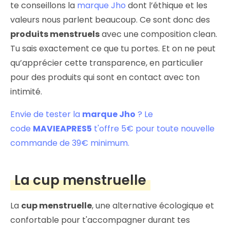
te conseillons la
marque Jho
dont l’éthique et les
valeurs nous parlent beaucoup. Ce sont donc des
produits menstruels
avec une composition clean.
Tu sais exactement ce que tu portes. Et on ne peut
qu’apprécier cette transparence, en particulier
pour des produits qui sont en contact avec ton
intimité.
Envie de tester la
marque Jho
? Le
code
MAVIEAPRES5
t'offre 5€ pour toute nouvelle
commande de 39€ minimum.
La cup menstruelle
La
cup menstruelle
, une alternative écologique et
confortable pour t'accompagner durant tes