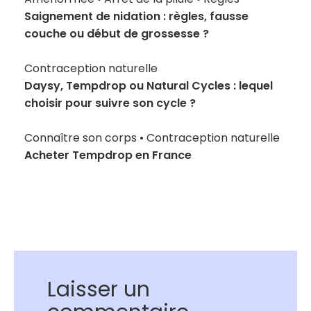
Saignement de nidation : règles, fausse
couche ou début de grossesse ?
Contraception naturelle
Daysy, Tempdrop ou Natural Cycles : lequel
choisir pour suivre son cycle ?
Connaître son corps
•
Contraception naturelle
Acheter Tempdrop en France
Laisser un