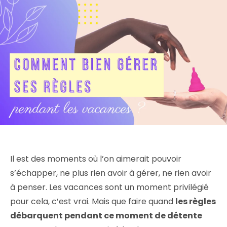
Il est des moments où l’on aimerait pouvoir
s’échapper, ne plus rien avoir à gérer, ne rien avoir
à penser. Les vacances sont un moment privilégié
pour cela, c’est vrai. Mais que faire quand
les règles
débarquent pendant ce moment de détente