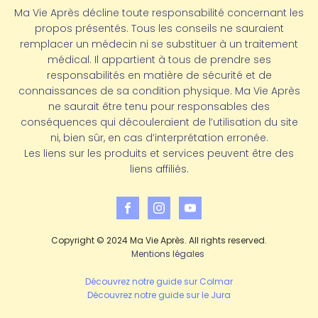
Ma Vie Après décline toute responsabilité concernant les
propos présentés. Tous les conseils ne sauraient
remplacer un médecin ni se substituer à un traitement
médical. Il appartient à tous de prendre ses
responsabilités en matière de sécurité et de
connaissances de sa condition physique. Ma Vie Après
ne saurait être tenu pour responsables des
conséquences qui découleraient de l’utilisation du site
ni, bien sûr, en cas d’interprétation erronée.
Les liens sur les produits et services peuvent être des
liens affiliés.
Copyright © 2024 Ma Vie Après. All rights reserved.
Mentions légales
Découvrez notre guide sur Colmar
Découvrez notre guide sur le Jura