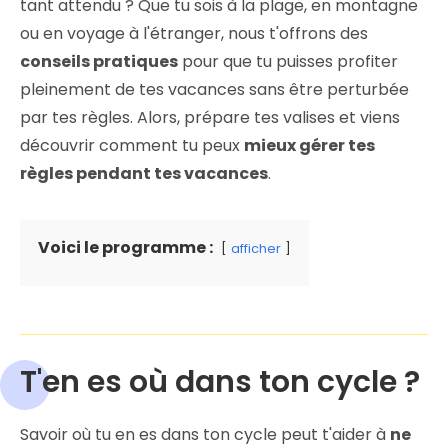
tant attendu ? Que tu sois à la plage, en montagne
ou en voyage à l'étranger, nous t'offrons des
conseils pratiques
pour que tu puisses profiter
pleinement de tes vacances sans être perturbée
par tes règles. Alors, prépare tes valises et viens
découvrir comment tu peux
mieux gérer tes
règles pendant tes vacances
.
Voici le programme :
afficher
T'en es où dans ton cycle ?
Savoir où tu en es dans ton cycle peut t'aider à
ne