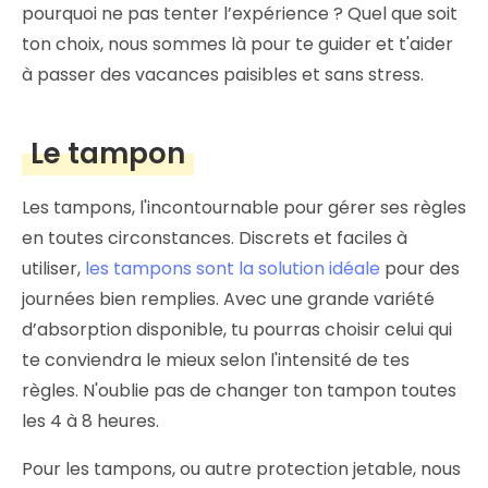
pourquoi ne pas tenter l’expérience ? Quel que soit
ton choix, nous sommes là pour te guider et t'aider
à passer des vacances paisibles et sans stress.
Le tampon
Les tampons, l'incontournable pour gérer ses règles
en toutes circonstances. Discrets et faciles à
utiliser,
les tampons sont la solution idéale
pour des
journées bien remplies. Avec une grande variété
d’absorption disponible, tu pourras choisir celui qui
te conviendra le mieux selon l'intensité de tes
règles. N'oublie pas de changer ton tampon toutes
les 4 à 8 heures.
Pour les tampons, ou autre protection jetable, nous