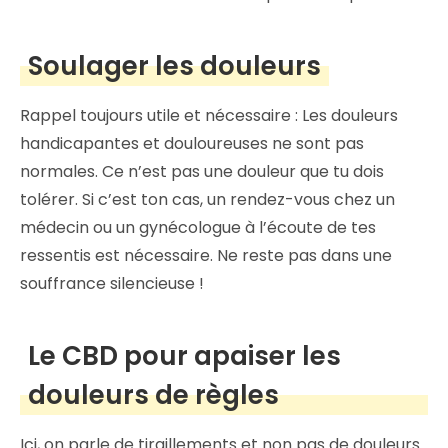
Soulager les douleurs
Rappel toujours utile et nécessaire : Les douleurs
handicapantes et douloureuses ne sont pas
normales. Ce n’est pas une douleur que tu dois
tolérer. Si c’est ton cas, un rendez-vous chez un
médecin ou un gynécologue à l’écoute de tes
ressentis est nécessaire. Ne reste pas dans une
souffrance silencieuse !
Le CBD pour apaiser les
douleurs de règles
Ici, on parle de tiraillements et non pas de douleurs