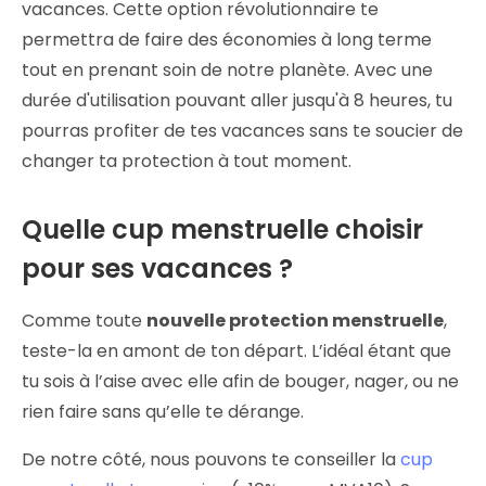
vacances. Cette option révolutionnaire te
permettra de faire des économies à long terme
tout en prenant soin de notre planète. Avec une
durée d'utilisation pouvant aller jusqu'à 8 heures, tu
pourras profiter de tes vacances sans te soucier de
changer ta protection à tout moment.
Quelle cup menstruelle choisir
pour ses vacances ?
Comme toute
nouvelle protection menstruelle
,
teste-la en amont de ton départ. L’idéal étant que
tu sois à l’aise avec elle afin de bouger, nager, ou ne
rien faire sans qu’elle te dérange.
De notre côté, nous pouvons te conseiller la
cup