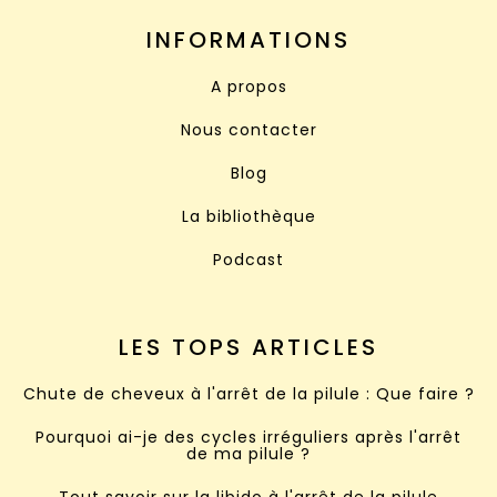
INFORMATIONS
A propos
Nous contacter
Blog
La bibliothèque
Podcast
LES TOPS ARTICLES
Chute de cheveux à l'arrêt de la pilule : Que faire ?
Pourquoi ai-je des cycles irréguliers après l'arrêt
de ma pilule ?