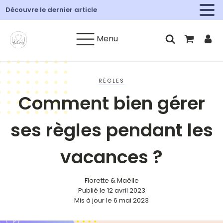
Découvre le dernier article
Menu
RÈGLES
Comment bien gérer
ses règles pendant les
vacances ?
Florette & Maëlle
Publié le
12 avril 2023
Mis à jour le 6 mai 2023