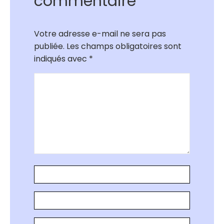
commentaire
Votre adresse e-mail ne sera pas
publiée.
Les champs obligatoires sont
indiqués avec
*