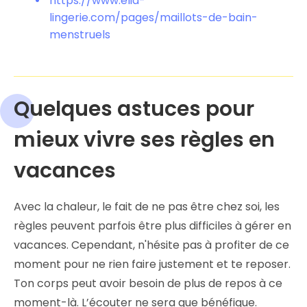
https://www.elia-
lingerie.com/pages/maillots-de-bain-
menstruels
Quelques astuces pour
mieux vivre ses règles en
vacances
Avec la chaleur, le fait de ne pas être chez soi, les
règles peuvent parfois être plus difficiles à gérer en
vacances. Cependant, n'hésite pas à profiter de ce
moment pour ne rien faire justement et te reposer.
Ton corps peut avoir besoin de plus de repos à ce
moment-là. L’écouter ne sera que bénéfique.