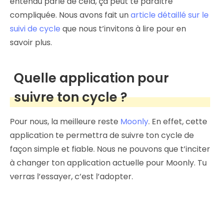
entendu parlé de cela, ça peut te paraître
compliquée. Nous avons fait un
article détaillé sur le
suivi de cycle
que nous t’invitons à lire pour en
savoir plus.
Quelle application pour
suivre ton cycle ?
Pour nous, la meilleure reste
Moonly
. En effet, cette
application te permettra de suivre ton cycle de
façon simple et fiable. Nous ne pouvons que t’inciter
à changer ton application actuelle pour Moonly. Tu
verras l’essayer, c’est l’adopter.