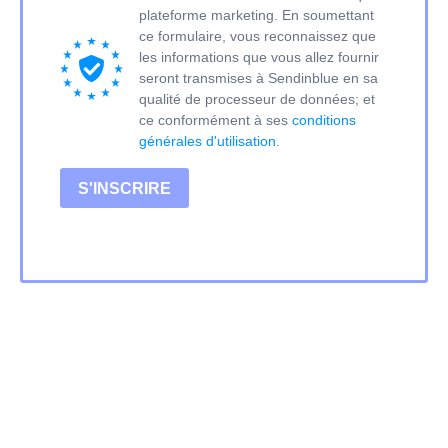
plateforme marketing. En soumettant
ce formulaire, vous reconnaissez que
les informations que vous allez fournir
seront transmises à Sendinblue en sa
qualité de processeur de données; et
ce conformément à ses
conditions
générales d'utilisation
.
S'INSCRIRE