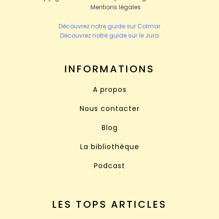
Mentions légales
Découvrez notre guide sur Colmar
Découvrez notre guide sur le Jura
INFORMATIONS
A propos
Nous contacter
Blog
La bibliothèque
Podcast
LES TOPS ARTICLES