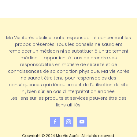
Ma Vie Après décline toute responsabilité concernant les
propos présentés. Tous les conseils ne sauraient
remplacer un médecin ni se substituer à un traitement
médical. Il appartient à tous de prendre ses
responsabilités en matière de sécurité et de
connaissances de sa condition physique. Ma Vie Après
ne saurait être tenu pour responsables des
conséquences qui découleraient de l’utilisation du site
ni, bien sûr, en cas d’interprétation erronée.
Les liens sur les produits et services peuvent être des
liens affiliés.
Copyright © 2024 Ma Vie Après. All rights reserved.