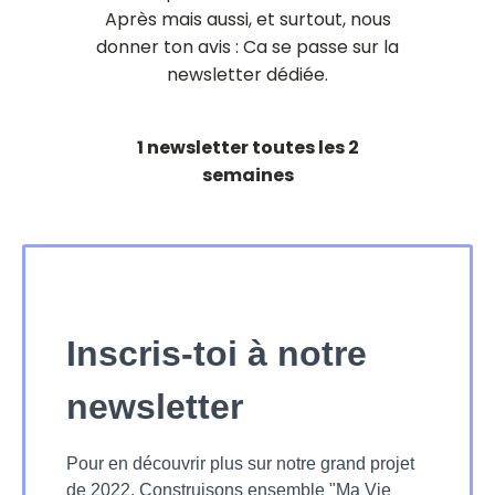
Après mais aussi, et surtout, nous
donner ton avis : Ca se passe sur la
newsletter dédiée.
1 newsletter toutes les 2
semaines
Inscris-toi à notre
newsletter
Pour en découvrir plus sur notre grand projet
de 2022. Construisons ensemble "Ma Vie