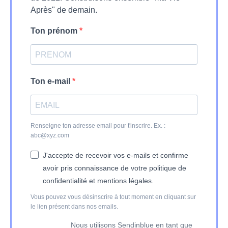
Après" de demain.
Ton prénom
Ton e-mail
Renseigne ton adresse email pour t'inscrire. Ex. :
abc@xyz.com
J'accepte de recevoir vos e-mails et confirme
avoir pris connaissance de votre politique de
confidentialité et mentions légales.
Vous pouvez vous désinscrire à tout moment en cliquant sur
le lien présent dans nos emails.
Nous utilisons Sendinblue en tant que