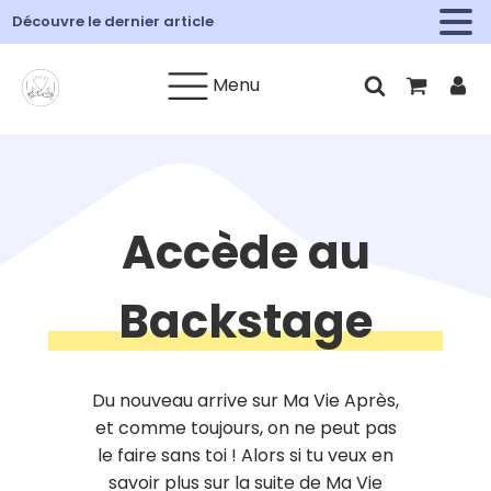
Découvre le dernier article
Menu
Accède au
Backstage
Du nouveau arrive sur Ma Vie Après,
et comme toujours, on ne peut pas
le faire sans toi ! Alors si tu veux en
savoir plus sur la suite de Ma Vie